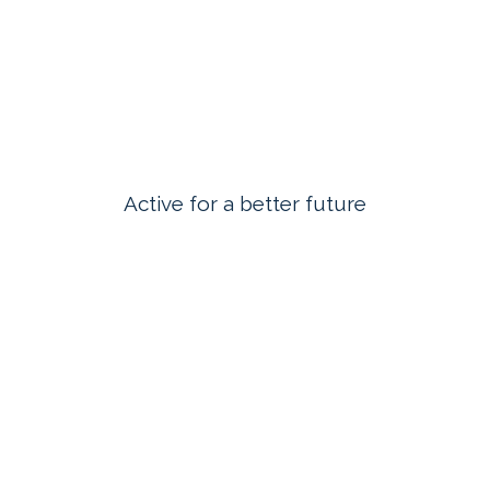
Active for a better future