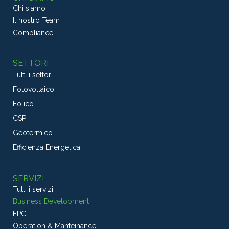
Chi siamo
Il nostro Team
Compliance
SETTORI
Tutti i settori
Fotovoltaico
Eolico
CSP
Geotermico
Efficienza Energetica
SERVIZI
Tutti i servizi
Business Development
EPC
Operation & Manteinance