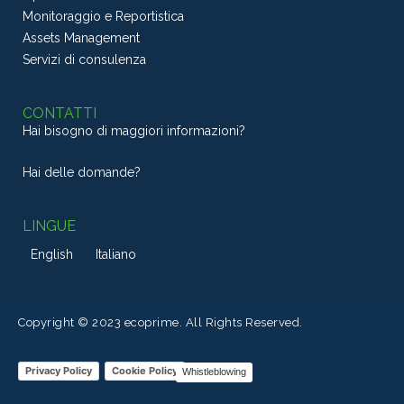
Monitoraggio e Reportistica
Assets Management
Servizi di consulenza
CONTATTI
Hai bisogno di maggiori informazioni?
Hai delle domande?
LINGUE
English
Italiano
Copyright © 2023 ecoprime. All Rights Reserved.
Privacy Policy
Cookie Policy
Whistleblowing